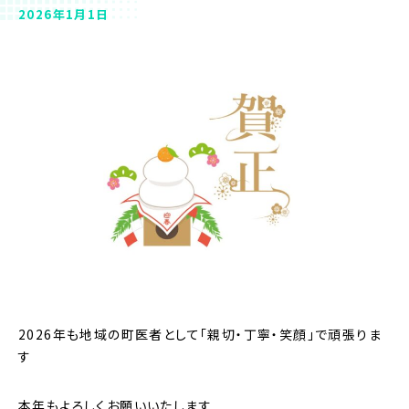
2026年1月1日
2026年も地域の町医者として「親切・丁寧・笑顔」で頑張りま
す
本年もよろしくお願いいたします