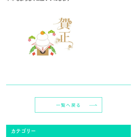
一覧へ戻る
カテゴリー