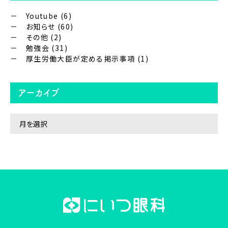
Youtube
(6)
お知らせ
(60)
その他
(2)
勉強会
(31)
厚生労働大臣が定める掲示事項
(1)
アーカイブ
ア
ー
カ
イ
ブ