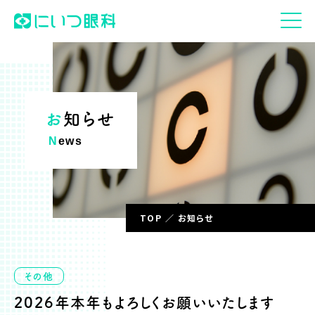
お知らせ
News
TOP
お知らせ
その他
2026年本年もよろしくお願いいたします