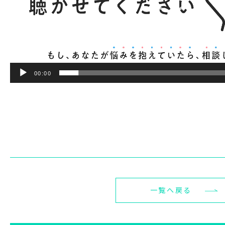
00:00
一覧へ戻る