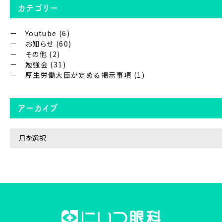
カテゴリー
Youtube
(6)
お知らせ
(60)
その他
(2)
勉強会
(31)
厚生労働大臣が定める掲示事項
(1)
アーカイブ
ア
ー
カ
イ
ブ