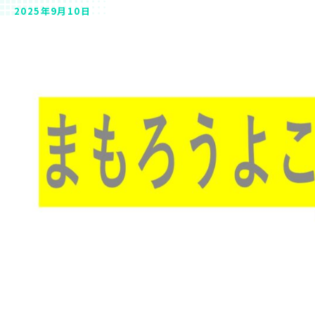
2025年9月10日