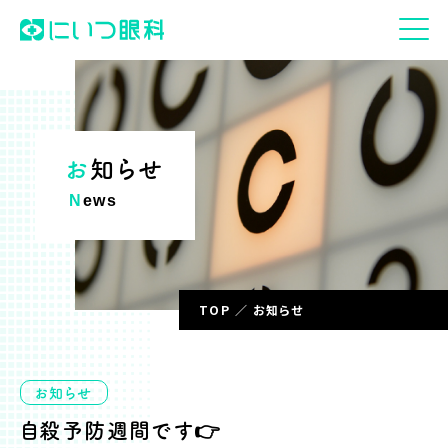
お知らせ
News
TOP
お知らせ
お知らせ
自殺予防週間です👉