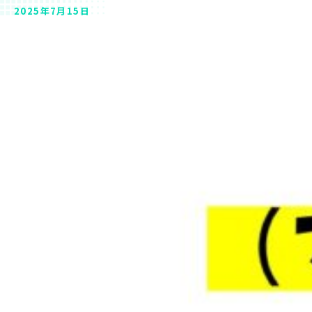
2025年7月15日