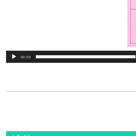
00:00