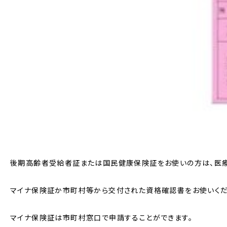
後期高齢者受給者証または国民健康保険証をお使いの方は、医療
マイナ保険証か市町村等から交付された資格確認書をお使いくだ
マイナ保険証は市町村窓口で申請することができます。