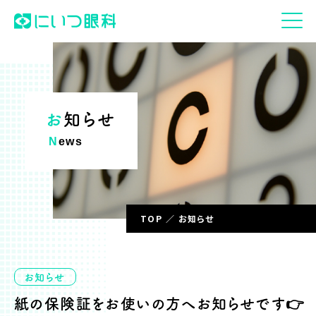
お知らせ
News
TOP
お知らせ
お知らせ
紙の保険証をお使いの方へお知らせです👉