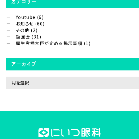
カテゴリー
Youtube
(6)
お知らせ
(60)
その他
(2)
勉強会
(31)
厚生労働大臣が定める掲示事項
(1)
アーカイブ
ア
ー
カ
イ
ブ