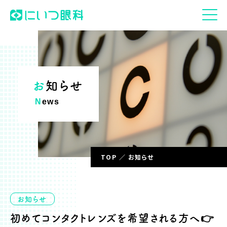
お知らせ
News
TOP
お知らせ
お知らせ
初めてコンタクトレンズを希望される方へ👉