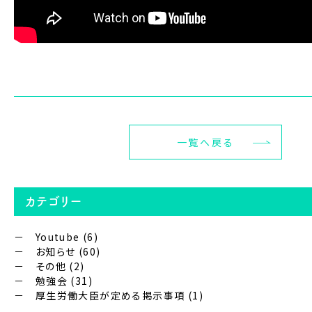
一覧へ戻る
カテゴリー
Youtube
(6)
お知らせ
(60)
その他
(2)
勉強会
(31)
厚生労働大臣が定める掲示事項
(1)